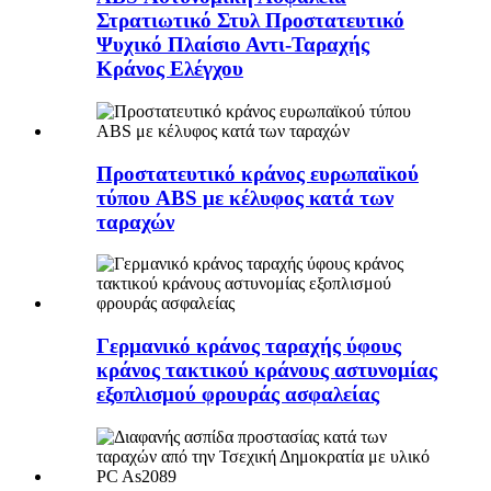
Στρατιωτικό Στυλ Προστατευτικό
Ψυχικό Πλαίσιο Αντι-Ταραχής
Κράνος Ελέγχου
Προστατευτικό κράνος ευρωπαϊκού
τύπου ABS με κέλυφος κατά των
ταραχών
Γερμανικό κράνος ταραχής ύφους
κράνος τακτικού κράνους αστυνομίας
εξοπλισμού φρουράς ασφαλείας