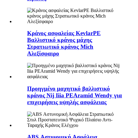
Κράνος ασφαλείας KevlarPE
Βαλλιστικό κράνος μάχης
Στρατιωτικό κράνος Mich
Αλεξίσφαιρο
Προηγμένο μαχητικό βαλλιστικό
κράνος Nij Iiia PEAramid Wendy για
επιχειρήσεις υψηλής ασφάλειας
ABS Αστυνομική Ασφάλεια