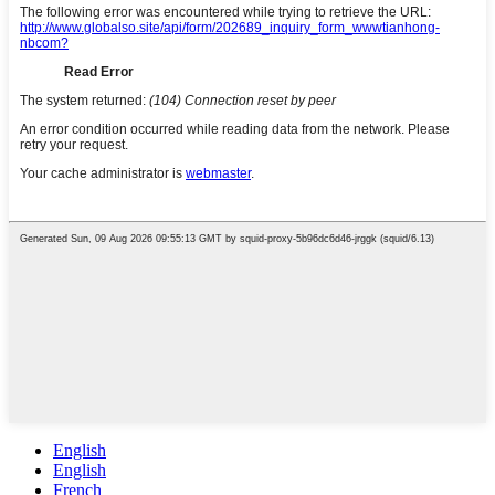
English
English
French