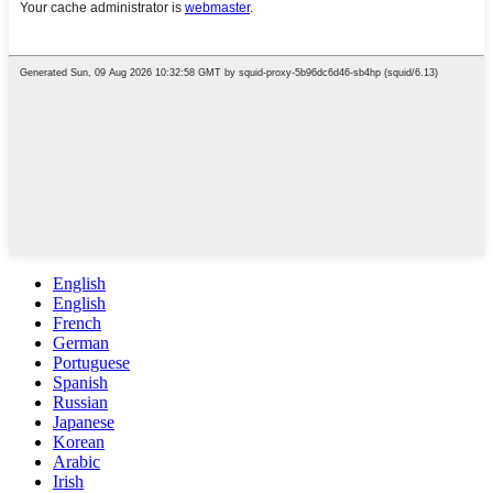
English
English
French
German
Portuguese
Spanish
Russian
Japanese
Korean
Arabic
Irish