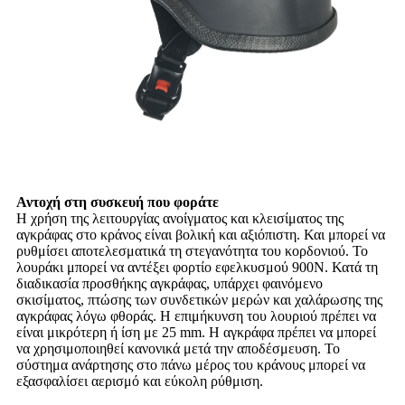
Αντοχή στη συσκευή που φοράτε
Η χρήση της λειτουργίας ανοίγματος και κλεισίματος της
αγκράφας στο κράνος είναι βολική και αξιόπιστη. Και μπορεί να
ρυθμίσει αποτελεσματικά τη στεγανότητα του κορδονιού. Το
λουράκι μπορεί να αντέξει φορτίο εφελκυσμού 900N. Κατά τη
διαδικασία προσθήκης αγκράφας, υπάρχει φαινόμενο
σκισίματος, πτώσης των συνδετικών μερών και χαλάρωσης της
αγκράφας λόγω φθοράς. Η επιμήκυνση του λουριού πρέπει να
είναι μικρότερη ή ίση με 25 mm. Η αγκράφα πρέπει να μπορεί
να χρησιμοποιηθεί κανονικά μετά την αποδέσμευση. Το
σύστημα ανάρτησης στο πάνω μέρος του κράνους μπορεί να
εξασφαλίσει αερισμό και εύκολη ρύθμιση.