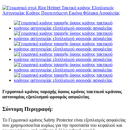
Γερμανικό κράνος ταραχής ύφους κράνος τακτικού κράνους
αστυνομίας εξοπλισμού φρουράς ασφαλείας
Σύντομη Περιγραφή:
Το Γερμανικό κράνος Safety Protector είναι εξοπλισμός ασφαλείας
που χρησιμοποιείται κυρίως για την προστασία του κεφαλιού και