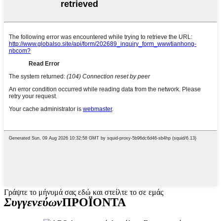
Γράψτε το μήνυμά σας εδώ και στείλτε το σε εμάς
Συγγενεύων
ΠΡΟΪΟΝΤΑ